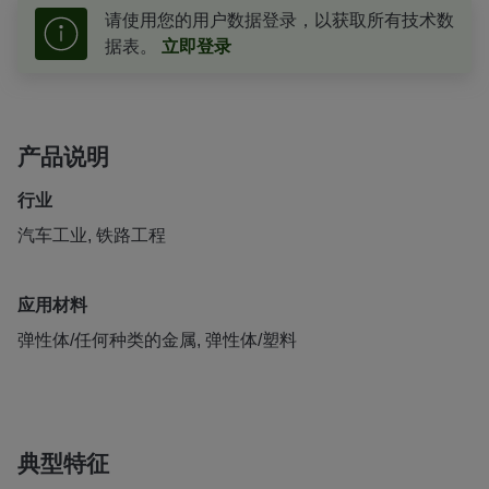
请使用您的用户数据登录，以获取所有技术数
据表。
立即登录
产品说明
行业
汽车工业, 铁路工程
应用材料
弹性体/任何种类的金属, 弹性体/塑料
典型特征