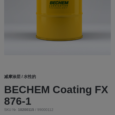
减摩涂层 / 水性的
BECHEM Coating FX
876-1
SKU Nr.
10200115
/ 99000112