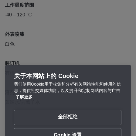
工作温度范围
-40 – 120 °C
外表喷漆
白色
装订机
有机
关于本网站上的 Cookie
我们使用Cookie用于收集和分析有关网站性能和使用的信
息，提供社交媒体功能，以及提升和定制网站内容与广告
溶剂
了解更多
蒸馏水/去离子水
全部拒绝
Cookie 设置