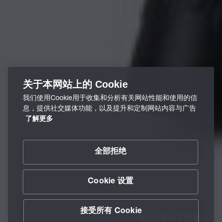
关于本网站上的 Cookie
我们使用Cookie用于收集和分析有关网站性能和使用的信
息，提供社交媒体功能，以及提升和定制网站内容与广告
了解更多
全部拒绝
Cookie 设置
接受所有 Cookie
请点击鼠标下滑键