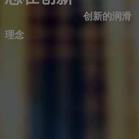
创新的润滑
理念