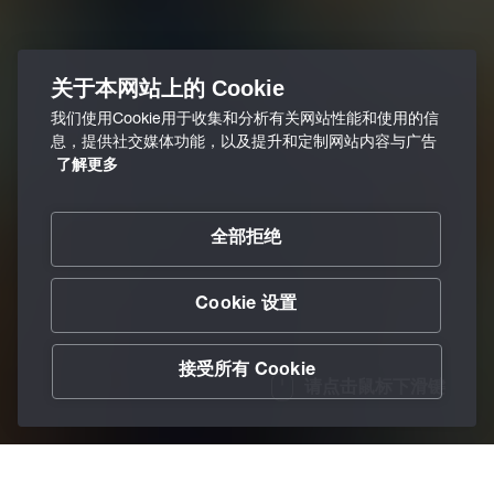
关于本网站上的 Cookie
我们使用Cookie用于收集和分析有关网站性能和使用的信
息，提供社交媒体功能，以及提升和定制网站内容与广告
了解更多
全部拒绝
Cookie 设置
接受所有 Cookie
请点击鼠标下滑键
/
创新