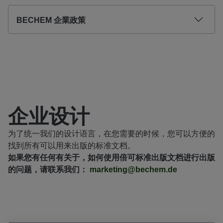
BECHEM 企業政策
企业设计
为了统一我们的设计语言，在您需要的时候，您可以方便的
找到所有可以用来出版的标准文档。
如果您有任何有关于，如何使用倍可标准出版文档进行出版
的问题，请联系我们：
marketing@bechem.de