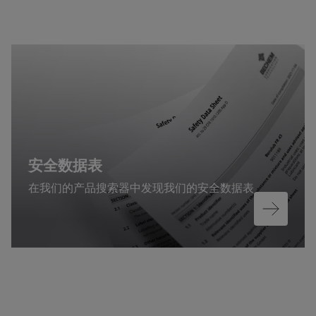
安全数据表
在我们的产品搜索器中发现我们的安全数据表