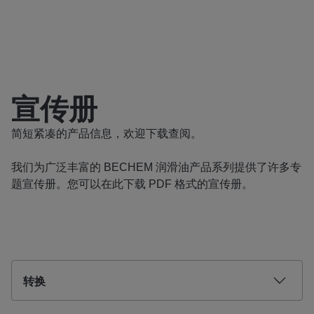
宣传册
简短紧凑的产品信息，欢迎下载查阅。
我们为广泛丰富的 BECHEM 润滑油产品系列提供了许多专
题宣传册。您可以在此下载 PDF 格式的宣传册。
转换