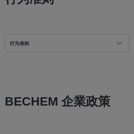
行为准则
BECHEM 企業政策