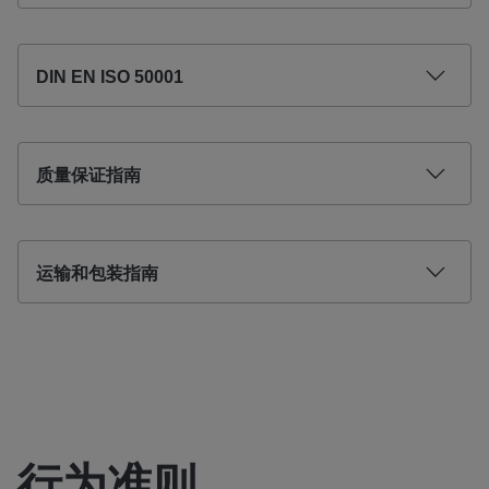
DIN EN ISO 50001
质量保证指南
运输和包装指南
行为准则