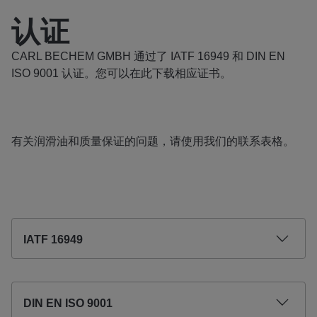
认证
CARL BECHEM GMBH 通过了 IATF 16949 和 DIN EN
ISO 9001 认证。您可以在此下载相应证书。
有关润滑油和质量保证的问题，请使用我们的联系表格。
IATF 16949
DIN EN ISO 9001