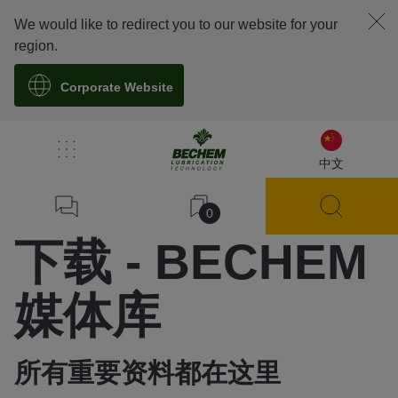
We would like to redirect you to our website for your
region.
Corporate Website
/
下载
中文
Home
0
下载 - BECHEM
媒体库
所有重要资料都在这里