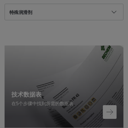
特殊润滑剂
技术数据表
在5个步骤中找到所需的数据表