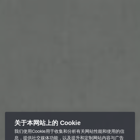
关于本网站上的 Cookie
我们使用Cookie用于收集和分析有关网站性能和使用的信
息，提供社交媒体功能，以及提升和定制网站内容与广告