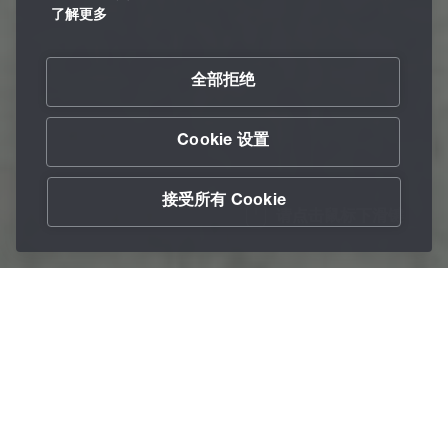
了解更多
全部拒绝
Cookie 设置
接受所有 Cookie
请点击鼠标下滑键
/
行业
/
纺织和服装制造工业
Home
高效润滑油