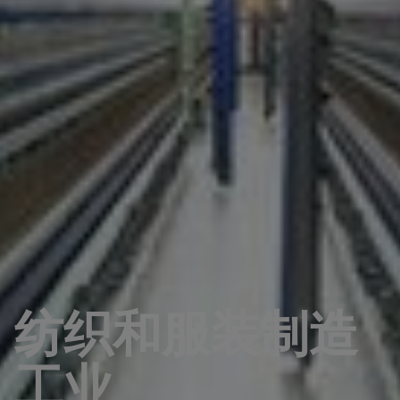
纺织和服装制造
工业