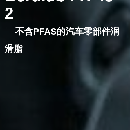
2
不含PFAS的汽车零部件润
滑脂