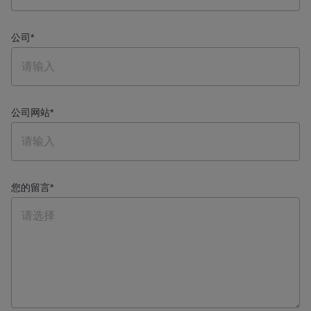
公司
*
公司网站
*
您的留言
*