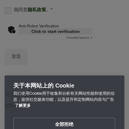
我同意
隐私政策
。
*
Anti-Robot Verification
Click to start verification
Friendly
Captcha ⇗
发送
关于本网站上的 Cookie
我们使用Cookie用于收集和分析有关网站性能和使用的信
有用的链接
息，提供社交媒体功能，以及提升和定制网站内容与广告
国际合作伙伴
了解更多
全部拒绝