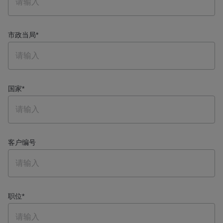
市政当局
*
国家
*
客户编号
职位
*