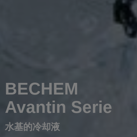
BECHEM
Avantin Serie
水基的冷却液