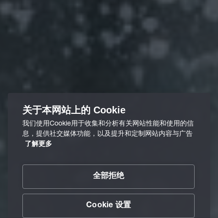
关于本网站上的 Cookie
我们使用Cookie用于收集和分析有关网站性能和使用的信
息，提供社交媒体功能，以及提升和定制网站内容与广告
了解更多
全部拒绝
Cookie 设置