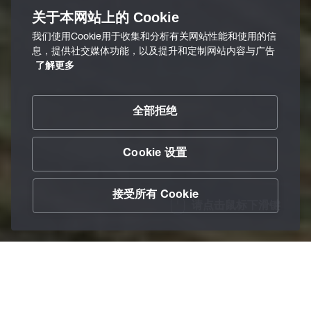
关于本网站上的 Cookie
我们使用Cookie用于收集和分析有关网站性能和使用的信
息，提供社交媒体功能，以及提升和定制网站内容与广告
了解更多
全部拒绝
Cookie 设置
接受所有 Cookie
请点击鼠标下滑键
/
行业
/
矿业
Home