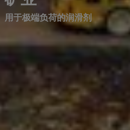
用于极端负荷的润滑剂