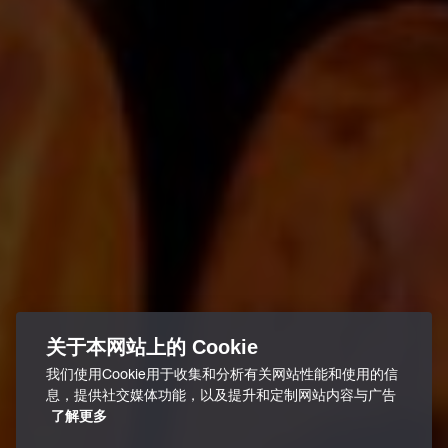
关于本网站上的 Cookie
我们使用Cookie用于收集和分析有关网站性能和使用的信
息，提供社交媒体功能，以及提升和定制网站内容与广告
了解更多