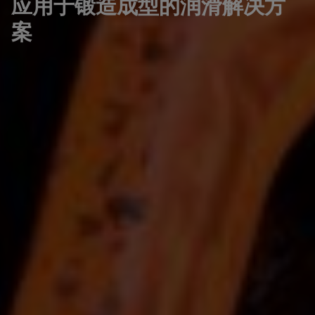
应用于锻造成型的润滑解决方
案