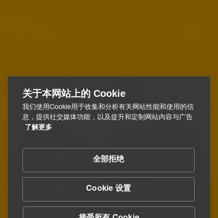
关于本网站上的 Cookie
我们使用Cookie用于收集和分析有关网站性能和使用的信
息，提供社交媒体功能，以及提升和定制网站内容与广告
了解更多
全部拒绝
Cookie 设置