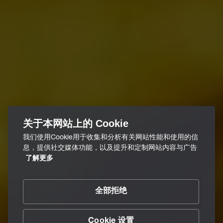
关于本网站上的 Cookie
我们使用Cookie用于收集和分析有关网站性能和使用的信
息，提供社交媒体功能，以及提升和定制网站内容与广告
了解更多
全部拒绝
Cookie 设置