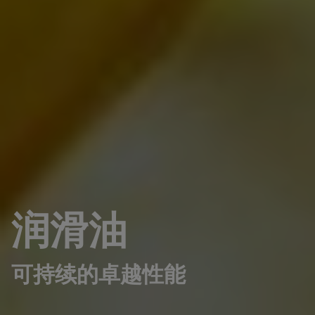
润滑油
可持续的卓越性能