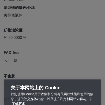
浓缩物的颜色/外观
黄棕色液体
矿物油浓度
约 20.0000 %
FAD-free
是
不含胺
没有
关于本网站上的 Cookie
我们使用Cookie用于收集和分析有关网站性能和使用的信
息，提供社交媒体功能，以及提升和定制网站内容与广告
性能添加剂
了解更多