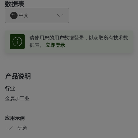
数据表
中文
请使用您的用户数据登录，以获取所有技术数
据表。
立即登录
产品说明
行业
金属加工业
应用示例
研磨