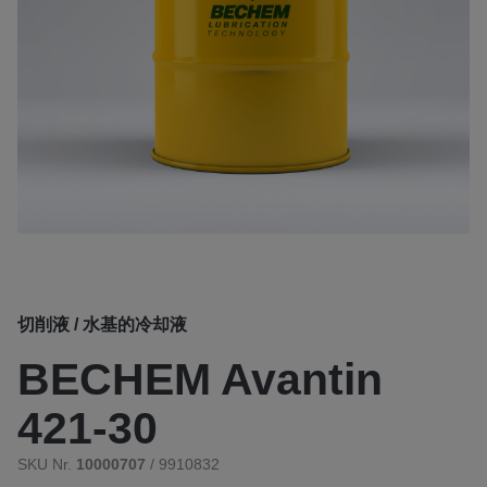
切削液 / 水基的冷却液
BECHEM Avantin
421-30
SKU Nr.
10000707
/ 9910832