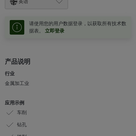
英语
请使用您的用户数据登录，以获取所有技术数
据表。
立即登录
产品说明
行业
金属加工业
应用示例
车削
钻孔