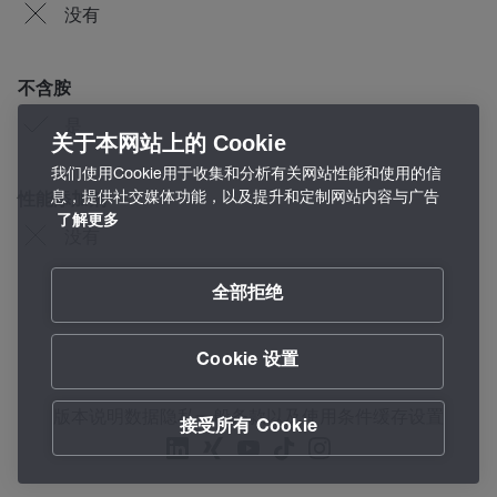
没有
不含胺
是
关于本网站上的 Cookie
我们使用Cookie用于收集和分析有关网站性能和使用的信
息，提供社交媒体功能，以及提升和定制网站内容与广告
性能添加剂
了解更多
没有
全部拒绝
Cookie 设置
版本说明
数据隐私
一般条款以及使用条件
缓存设置
接受所有 Cookie