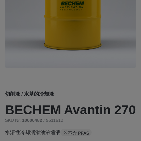
切削液 / 水基的冷却液
BECHEM Avantin 270
SKU Nr.
10000482
/ 9611612
水溶性冷却润滑油浓缩液
不含 PFAS