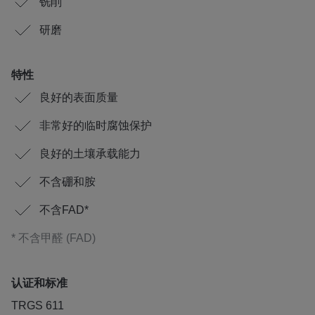
铣削
研磨
特性
良好的表面质量
非常好的临时腐蚀保护
良好的土壤承载能力
不含硼和胺
不含FAD*
* 不含甲醛 (FAD)
认证和标准
TRGS 611