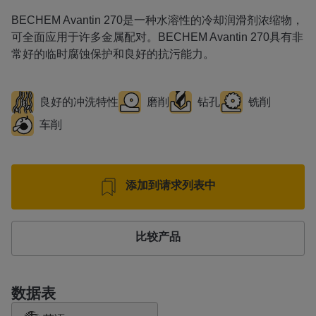
BECHEM Avantin 270是一种水溶性的冷却润滑剂浓缩物，
可全面应用于许多金属配对。BECHEM Avantin 270具有非
常好的临时腐蚀保护和良好的抗污能力。
良好的冲洗特性
磨削
钻孔
铣削
车削
添加到请求列表中
比较产品
数据表