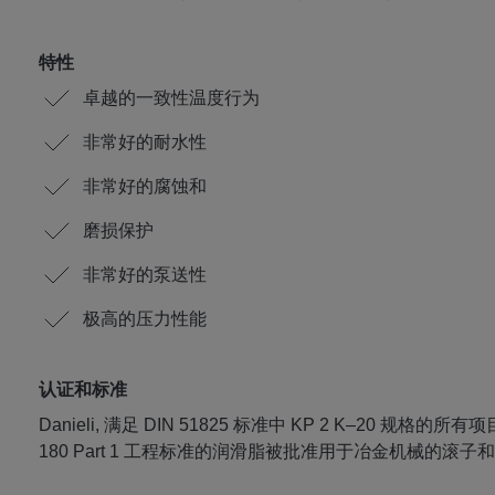
特性
卓越的一致性温度行为
非常好的耐水性
非常好的腐蚀和
磨损保护
非常好的泵送性
极高的压力性能
认证和标准
Danieli, 满足 DIN 51825 标准中 KP 2 K–20 规格的所有项
180 Part 1 工程标准的润滑脂被批准用于冶金机械的滚子