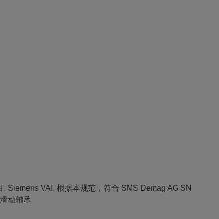
目, Siemens VAI, 根据本规范，符合 SMS Demag AG SN
和滑动轴承