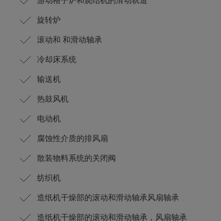
游动格子炉和烧结机的滑动轨道
旋转炉
滚动和 和滑动轴承
冷却床系统
输送机
热鼓风机
电动机
腐蚀性介质的排风扇
散装物料系统的关闭阀
纺织机
造纸机干燥部的滚动和滑动轴承风扇轴承
造纸机干燥部的滚动和滑动轴承，风扇轴承