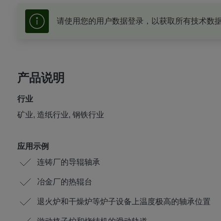
请使用您的用户数据登录，以获取所有技术数
产品说明
行业
矿业, 造纸行业, 钢铁行业
应用示例
连铸厂的导辊轴承
冶金厂的热辊台
退火炉和干燥炉等炉子设备上温度极高的轴承位置