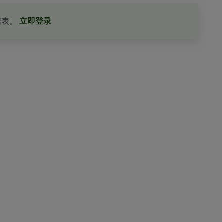
据表。
立即登录