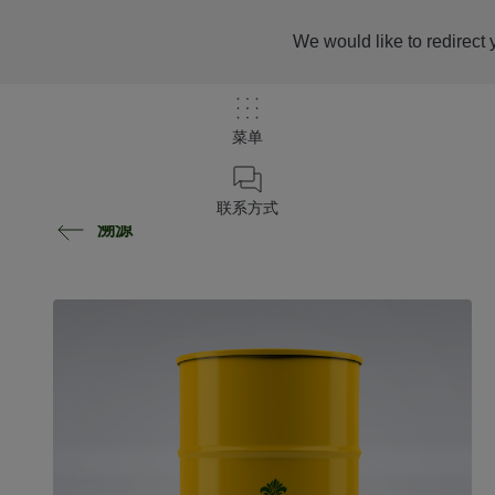
We would like to redirect 
菜单
联系方式
溯源