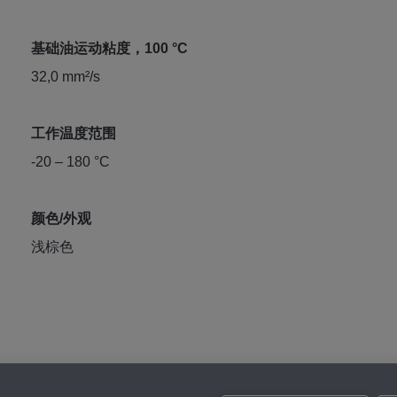
基础油运动粘度，100 °C
32,0 mm²/s
工作温度范围
-20 – 180 °C
颜色/外观
浅棕色