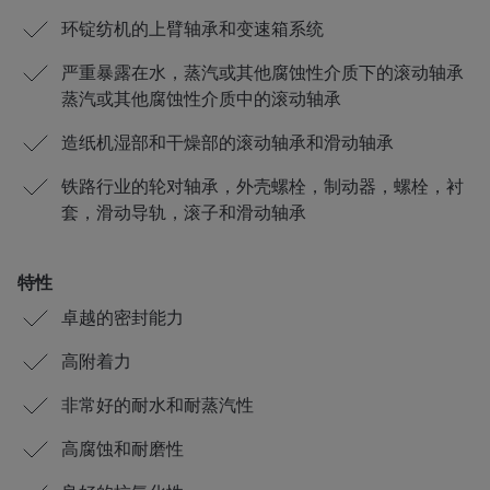
环锭纺机的上臂轴承和变速箱系统
严重暴露在水，蒸汽或其他腐蚀性介质下的滚动轴承
蒸汽或其他腐蚀性介质中的滚动轴承
造纸机湿部和干燥部的滚动轴承和滑动轴承
铁路行业的轮对轴承，外壳螺栓，制动器，螺栓，衬
套，滑动导轨，滚子和滑动轴承
特性
卓越的密封能力
高附着力
非常好的耐水和耐蒸汽性
高腐蚀和耐磨性