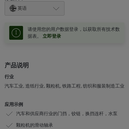
英语
请使用您的用户数据登录，以获取所有技术数
据表。
立即登录
产品说明
行业
汽车工业, 造纸行业, 颗粒机, 铁路工程, 纺织和服装制造工业
应用示例
汽车和供应商行业的门挡，铰链，换挡连杆，水泵
颗粒机的滑动轴承