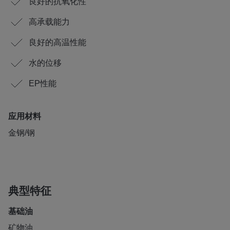
良好的抗氧化性
高承载能力
良好的高温性能
水的位移
EP性能
应用材料
金钢/钢
典型特征
基础油
矿物油