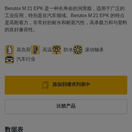
Berutox M 21 EPK 是一种长寿命的润滑脂，适用于广泛的
工业应用，特别是在汽车领域。Berutox M 21 EPK 的特点
是高附着力，非常好的耐水和耐蒸汽性，高承载力和与塑料
的良好兼容性。
高负荷
高温
防水
滚动轴承
汽车行业
添加到请求列表中
比较产品
数据表