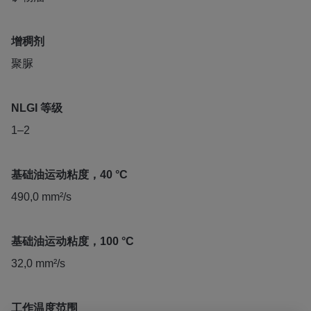
增稠剂
聚脲
NLGI 等级
1–2
基础油运动粘度，40 °C
490,0 mm²/s
基础油运动粘度，100 °C
32,0 mm²/s
工作温度范围