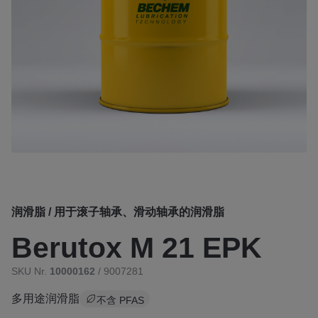
润滑脂 / 用于滚子轴承、滑动轴承的润滑脂
Berutox M 21 EPK
SKU Nr.
10000162
/ 9007281
多用途润滑脂
不含 PFAS