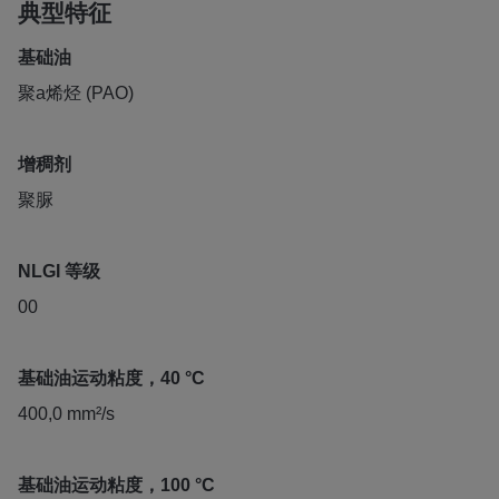
典型特征
基础油
聚a烯烃 (PAO)
增稠剂
聚脲
NLGI 等级
00
基础油运动粘度，40 °C
400,0 mm²/s
基础油运动粘度，100 °C