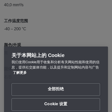
40,0 mm²/s
工作温度范围
-40 – 200 °C
颜色/外观
黑
关于本网站上的 Cookie
我们使用Cookie用于收集和分析有关网站性能和使用的信
息，提供社交媒体功能，以及提升和定制网站内容与广告
固体润滑剂
了解更多
石墨
全部拒绝
Cookie 设置