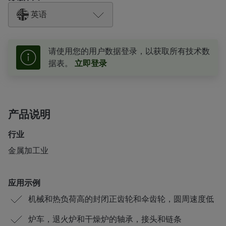
英语
请使用您的用户数据登录，以获取所有技术数
据表。
立即登录
产品说明
行业
金属加工业
应用示例
机械和热负荷高的封闭正齿轮和伞齿轮，圆周速度低
炉车，退火炉和干燥炉的轴承，接头和链条