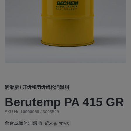
润滑脂 / 开齿和闭齿齿轮润滑脂
Berutemp PA 415 GR
SKU Nr.
10000058
/ 6005529
全合成液体润滑脂
不含 PFAS