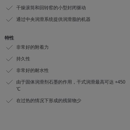
干燥滚筒和回转窑的小型封闭驱动
通过中央润滑系统提供润滑脂的机器
特性
非常好的附着力
持久性
非常好的耐水性
由于固体润滑剂石墨的作用，干式润滑最高可达 +450
℃
在过热的情况下形成的残留物少