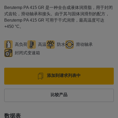
Berutemp PA 415 GR 是一种全合成液体润滑脂，用于封闭
式齿轮，滑动轴承和接头。由于其与固体润滑剂的配方，
Berutemp PA 415 GR 可用于干式润滑，最高温度可达
+450 °C。
高负荷
高温
防水
滑动轴承
封闭式变速箱
添加到请求列表中
比较产品
数据表