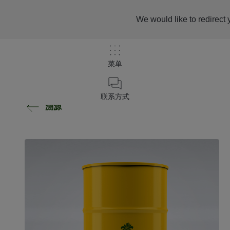
We would like to redirect 
菜单
联系方式
溯源