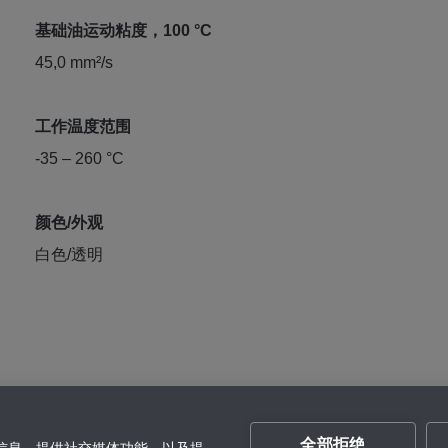
基础油运动粘度，100 °C
45,0 mm²/s
工作温度范围
-35 – 260 °C
颜色/外观
白色/透明
全部拒绝
的信息，提供社交媒体功能，以及提