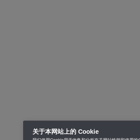
关于本网站上的 Cookie
我们使用Cookie用于收集和分析有关网站性能和使用