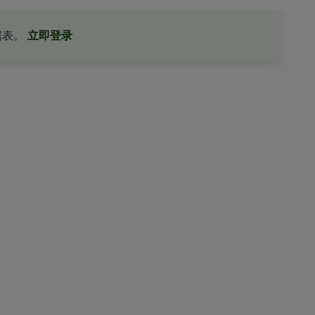
据表。
立即登录