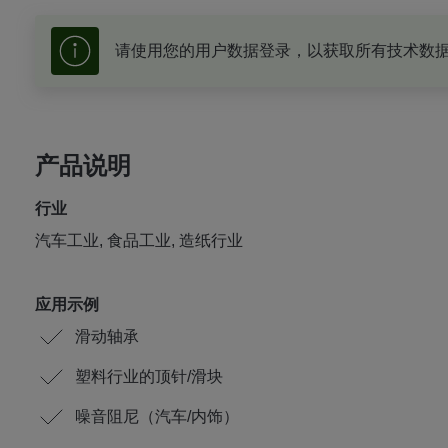
请使用您的用户数据登录，以获取所有技术数
产品说明
行业
汽车工业, 食品工业, 造纸行业
应用示例
滑动轴承
塑料行业的顶针/滑块
噪音阻尼（汽车/内饰）