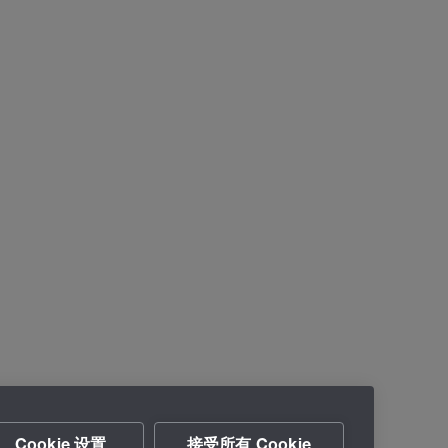
Cookie 设置
接受所有 Cookie