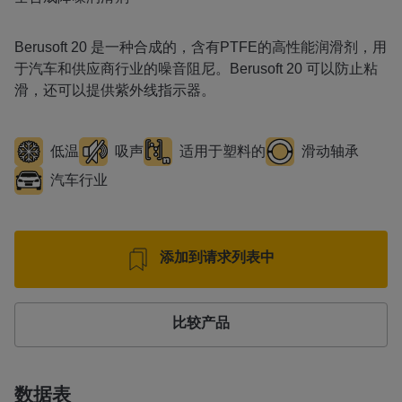
Berusoft 20 是一种合成的，含有PTFE的高性能润滑剂，用
于汽车和供应商行业的噪音阻尼。Berusoft 20 可以防止粘
滑，还可以提供紫外线指示器。
低温
吸声
适用于塑料的
滑动轴承
汽车行业
添加到请求列表中
比较产品
数据表