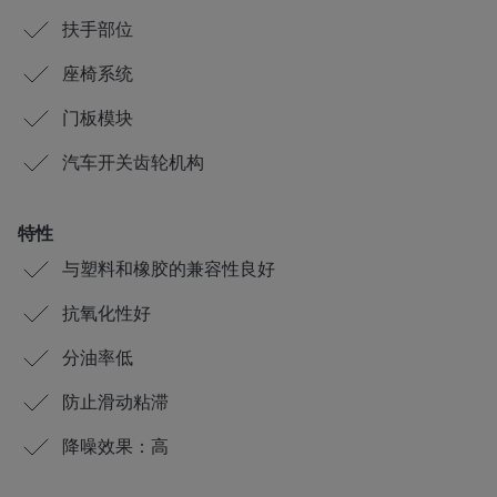
扶手部位
座椅系统
门板模块
汽车开关齿轮机构
特性
与塑料和橡胶的兼容性良好
抗氧化性好
分油率低
防止滑动粘滞
降噪效果：高