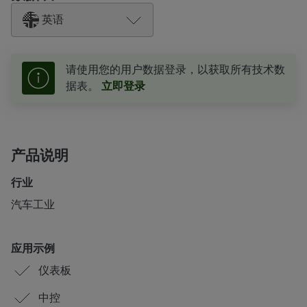
英语
请使用您的用户数据登录，以获取所有技术数
据表。
立即登录
产品说明
行业
汽车工业
应用示例
仪表板
中控