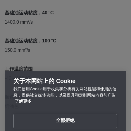
基础油运动粘度，40 °C
1400,0 mm²/s
基础油运动粘度，100 °C
150,0 mm²/s
工作温度范围
-40 – 150 °C
关于本网站上的 Cookie
我们使用Cookie用于收集和分析有关网站性能和使用的信
息，提供社交媒体功能，以及提升和定制网站内容与广告
颜色/外观
了解更多
奶油色
全部拒绝