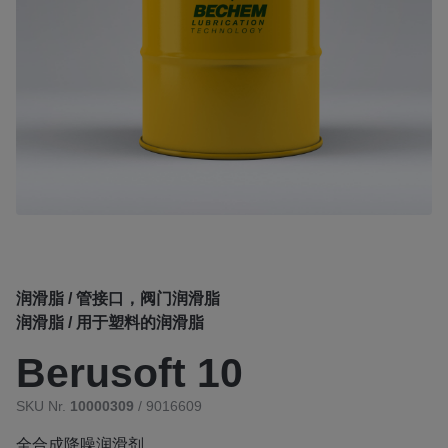
润滑脂 / 管接口，阀门润滑脂
润滑脂 / 用于塑料的润滑脂
Berusoft 10
SKU Nr.
10000309
/ 9016609
全合成降噪润滑剂