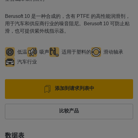
Berusoft 10 是一种合成的，含有 PTFE 的高性能润滑剂，
用于汽车和供应商行业的噪音阻尼。Berusoft 10 可防止粘
滑，也可提供紫外线指示器。
低温
吸声
适用于塑料的
滑动轴承
汽车行业
添加到请求列表中
比较产品
数据表