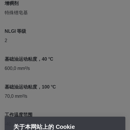
增稠剂
特殊锂皂基
NLGI 等级
2
基础油运动粘度，40 °C
600,0 mm²/s
基础油运动粘度，100 °C
70,0 mm²/s
工作温度范围
-40 – 150 °C
关于本网站上的 Cookie