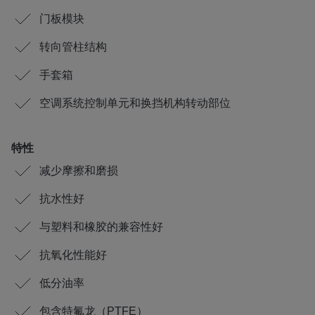
门板模块
转向管柱结构
手套箱
空调系统控制单元和换挡机构转动部位
特性
减少摩擦和磨损
抗水性好
与塑料和橡胶的兼容性好
抗氧化性能好
低分油率
包含特氟龙（PTFE）