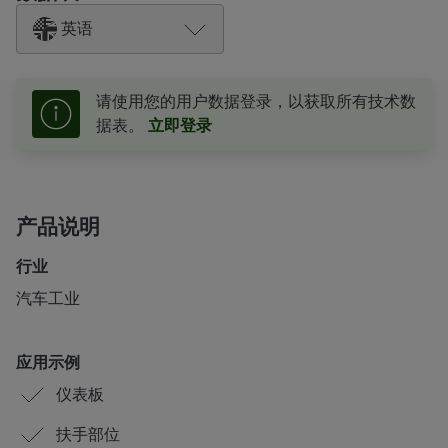
英语
请使用您的用户数据登录，以获取所有技术数
据表。
立即登录
产品说明
行业
汽车工业
应用示例
仪表板
扶手部位