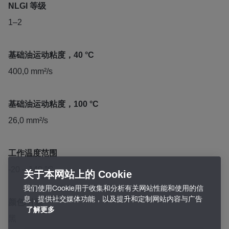
NLGI 等级
1–2
基础油运动粘度，40 °C
400,0 mm²/s
基础油运动粘度，100 °C
26,0 mm²/s
工作温度范围
-20 – 140 °C
关于本网站上的 Cookie
我们使用Cookie用于收集和分析有关网站性能和使用的信
息，提供社交媒体功能，以及提升和定制网站内容与广告
颜色/外观
了解更多
黑