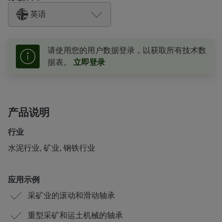
英语
请使用您的用户数据登录，以获取所有技术数
据表。
立即登录
产品说明
行业
水泥行业, 矿业, 钢铁行业
应用示例
采矿业的滚动和滑动轴承
重型采矿和运土机械的轴承