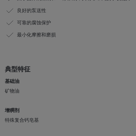
良好的泵送性
可靠的腐蚀保护
最小化摩擦和磨损
典型特征
基础油
矿物油
增稠剂
特殊复合钙皂基