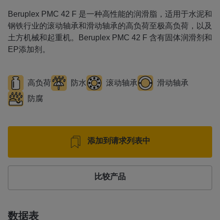
Beruplex PMC 42 F 是一种高性能的润滑脂，适用于水泥和
钢铁行业的滚动轴承和滑动轴承的高负荷至极高负荷，以及
土方机械和起重机。Beruplex PMC 42 F 含有固体润滑剂和
EP添加剂。
高负荷
防水
滚动轴承
滑动轴承
防腐
添加到请求列表中
比较产品
数据表