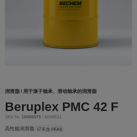
润滑脂 / 用于滚子轴承、滑动轴承的润滑脂
Beruplex PMC 42 F
SKU Nr.
10000075
/ 6008521
高性能润滑脂
不含 PFAS