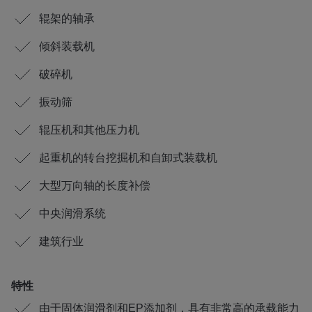
辊架的轴承
倾斜装载机
破碎机
振动筛
辊压机和其他压力机
起重机的转台挖掘机和自卸式装载机
大型万向轴的长度补偿
中央润滑系统
建筑行业
特性
由于固体润滑剂和EP添加剂，具有非常高的承载能力