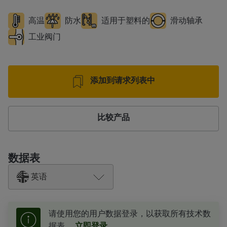
高温
防水
适用于塑料的
滑动轴承
工业阀门
添加到请求列表中
比较产品
数据表
英语
请使用您的用户数据登录，以获取所有技术数
据表。
立即登录