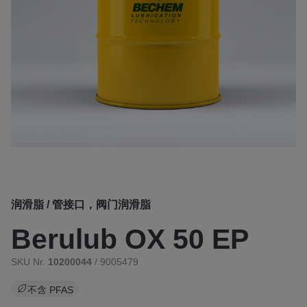
润滑脂 / 管接口，阀门润滑脂
Berulub OX 50 EP
SKU Nr.
10200044
/ 9005479
不含 PFAS