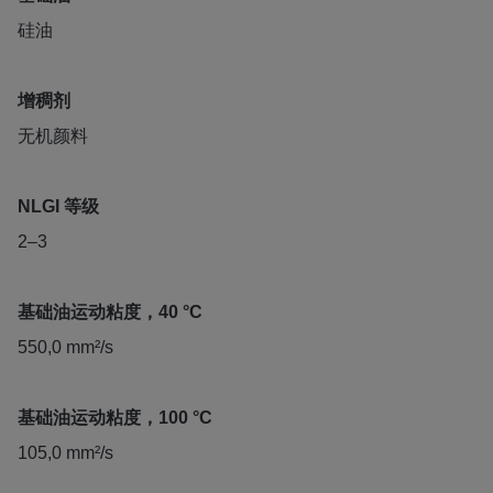
硅油
增稠剂
无机颜料
NLGI 等级
2–3
基础油运动粘度，40 °C
550,0 mm²/s
基础油运动粘度，100 °C
105,0 mm²/s