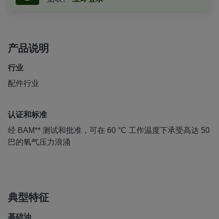
产品说明
行业
配件行业
认证和标准
经 BAM** 测试和批准，可在 60 °C 工作温度下承受高达 50
巴的氧气压力浪涌
典型特征
基础油