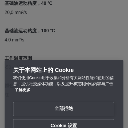
基础油运动粘度，40 °C
20,0 mm²/s
基础油运动粘度，100 °C
4,0 mm²/s
工作温度范围
-50 – 120 °C
关于本网站上的 Cookie
我们使用Cookie用于收集和分析有关网站性能和使用的信
息，提供社交媒体功能，以及提升和定制网站内容与广告
颜色/外观
了解更多
红
全部拒绝
Cookie 设置