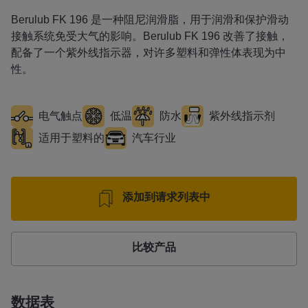
Berulub FK 196 是一种阻尼润滑脂，用于润滑和保护滑动
接触系统免受大气的影响。Berulub FK 196 改善了接触，
配备了一个紫外线指示器，对许多塑料和弹性体表现为中
性。
电气触点
低温
防水
紫外线指示剂
适用于塑料的
汽车行业
添加到请求列表中
比较产品
数据表