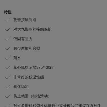
特性
改善接触制造
对大气影响的接触保护
低固有阻力
减少摩擦和磨损
耐水
紫外线指示器375/430nm
非常好的低温性能
氧化稳定
防止粘滑（抽搐滑动）
对许多塑料和弹性体进行中立处理我们建议在系列生