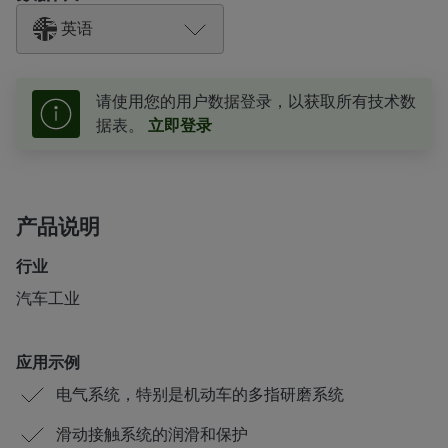
英语
请使用您的用户数据登录，以获取所有技术数
据表。
立即登录
产品说明
行业
汽车工业
应用示例
电气系统，特别是机动车的多指研磨系统
滑动接触系统的润滑和保护