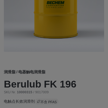
润滑脂 / 电器触电润滑脂
Berulub FK 196
SKU Nr.
10000315
/ 9017009
电触点长效润滑剂
不含 PFAS