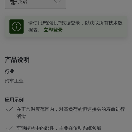
英语
请使用您的用户数据登录，以获取所有技术数
据表。
立即登录
产品说明
行业
汽车工业
应用示例
在正常温度范围内，对高负荷的恒速接头的寿命进行
润滑
车辆结构中的部件，主要在传动系统领域