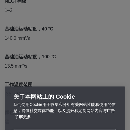
NLGI 等级
1–2
基础油运动粘度，40 °C
140,0 mm²/s
基础油运动粘度，100 °C
13,5 mm²/s
工作温度范围
-35 – 130 °C
关于本网站上的 Cookie
我们使用Cookie用于收集和分析有关网站性能和使用的信
息，提供社交媒体功能，以及提升和定制网站内容与广告
颜色/外观
了解更多
黑