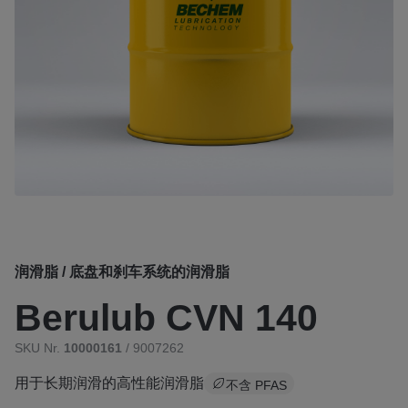
润滑脂 / 底盘和刹车系统的润滑脂
Berulub CVN 140
SKU Nr.
10000161
/ 9007262
用于长期润滑的高性能润滑脂
不含 PFAS