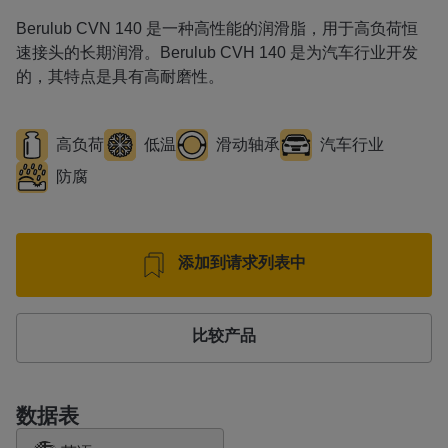
Berulub CVN 140 是一种高性能的润滑脂，用于高负荷恒
速接头的长期润滑。Berulub CVH 140 是为汽车行业开发
的，其特点是具有高耐磨性。
高负荷
低温
滑动轴承
汽车行业
防腐
添加到请求列表中
比较产品
数据表