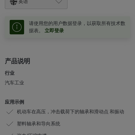
英语
请使用您的用户数据登录，以获取所有技术数
据表。
立即登录
产品说明
行业
汽车工业
应用示例
机动车在高压，冲击载荷下的轴承和滑动点 和振动
塑料轴承和导向系统