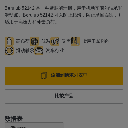
Berulub 52142 是一种聚脲润滑脂，用于机动车辆的轴承和
滑动点。Berulub 52142 可以防止粘滑，防止摩擦腐蚀，并
适用于高压力和冲击负荷。
高负荷
低温
吸声
适用于塑料的
滑动轴承
汽车行业
添加到请求列表中
比较产品
数据表