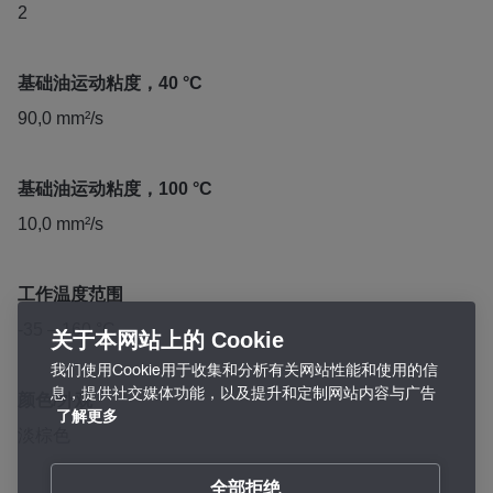
2
基础油运动粘度，40 °C
90,0 mm²/s
基础油运动粘度，100 °C
10,0 mm²/s
工作温度范围
-35 – 160 °C
关于本网站上的 Cookie
我们使用Cookie用于收集和分析有关网站性能和使用的信
息，提供社交媒体功能，以及提升和定制网站内容与广告
颜色/外观
了解更多
淡棕色
全部拒绝