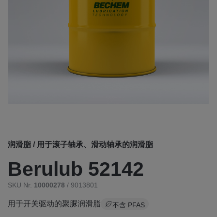
润滑脂 / 用于滚子轴承、滑动轴承的润滑脂
Berulub 52142
SKU Nr.
10000278
/ 9013801
用于开关驱动的聚脲润滑脂
不含 PFAS