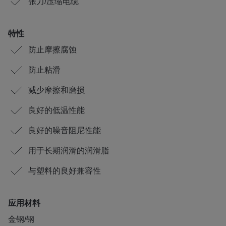
张力/压缩电缆
特性
防止摩擦腐蚀
防止粘滑
减少摩擦和磨损
良好的低温性能
良好的噪音阻尼性能
用于长期润滑的润滑脂
与塑料的良好兼容性
应用材料
金钢/钢