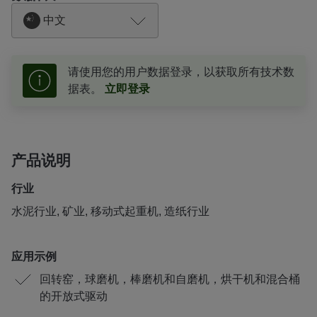
中文
请使用您的用户数据登录，以获取所有技术数
据表。
立即登录
产品说明
行业
水泥行业, 矿业, 移动式起重机, 造纸行业
应用示例
回转窑，球磨机，棒磨机和自磨机，烘干机和混合桶
的开放式驱动