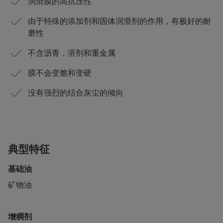
润滑膜的高抗压性
由于特殊的添加剂和固体润滑剂的作用，有极好的耐
磨性
不含沥青，溶剂和重金属
膜不会变脆和变硬
没有强烈的结合灰尘的倾向
典型特征
基础油
矿物油
增稠剂