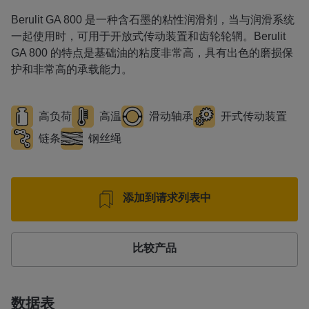
Berulit GA 800 是一种含石墨的粘性润滑剂，当与润滑系统
一起使用时，可用于开放式传动装置和齿轮轮辋。Berulit
GA 800 的特点是基础油的粘度非常高，具有出色的磨损保
护和非常高的承载能力。
高负荷
高温
滑动轴承
开式传动装置
链条
钢丝绳
添加到请求列表中
比较产品
数据表