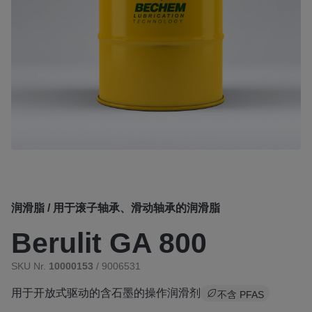
润滑脂 / 用于滚子轴承、滑动轴承的润滑脂
Berulit GA 800
SKU Nr.
10000153
/ 9006531
用于开放式驱动的含石墨的操作润滑剂
不含 PFAS