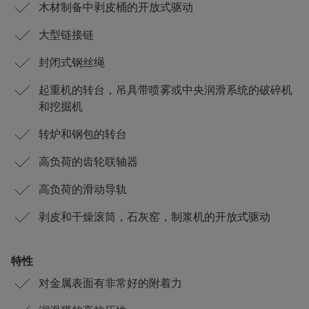
木材制备中剥皮桶的开放式驱动
大型链接链
封闭式钢丝绳
起重机的转台，吊具带喷雾或中央润滑系统的破碎机
和挖掘机
转炉和钢包的转台
高负荷的齿轮联轴器
高负荷的滑动导轨
剥皮和干燥滚筒，石灰窑，制浆机的开放式驱动
特性
对金属表面有非常好的附着力