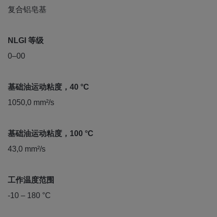
复合铝皂基
NLGI 等级
0–00
基础油运动粘度，40 °C
1050,0 mm²/s
基础油运动粘度，100 °C
43,0 mm²/s
工作温度范围
-10 – 180 °C