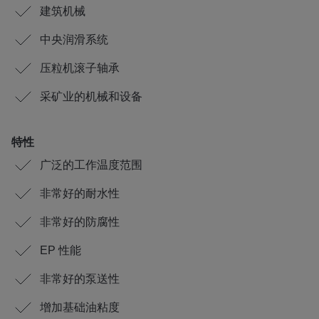
建筑机械
中央润滑系统
压粒机滚子轴承
采矿业的机械和设备
特性
广泛的工作温度范围
非常好的耐水性
非常好的防腐性
EP 性能
非常好的泵送性
增加基础油粘度