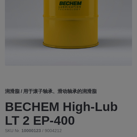
润滑脂 / 用于滚子轴承、滑动轴承的润滑脂
BECHEM High-Lub
LT 2 EP-400
SKU Nr.
10000123
/ 9004212