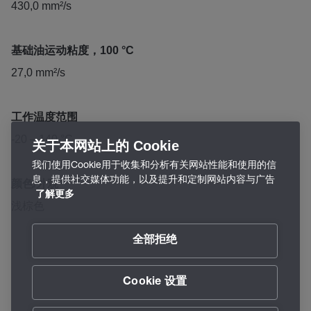
430,0 mm²/s
基础油运动粘度，100 °C
27,0 mm²/s
工作温度范围
-20 – 140 °C
关于本网站上的 Cookie
我们使用Cookie用于收集和分析有关网站性能和使用的信
息，提供社交媒体功能，以及提升和定制网站内容与广告
颜色/外观
了解更多
浅棕色
全部拒绝
Cookie 设置