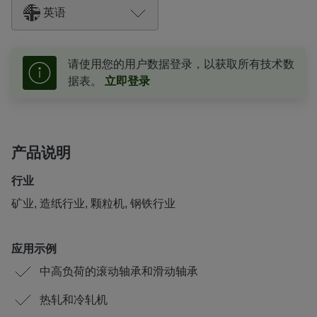
英语
请使用您的用户数据登录，以获取所有技术数
据表。
立即登录
产品说明
行业
矿业, 造纸行业, 颗粒机, 钢铁行业
应用示例
中高负荷的滚动轴承和滑动轴承
热轧和冷轧机