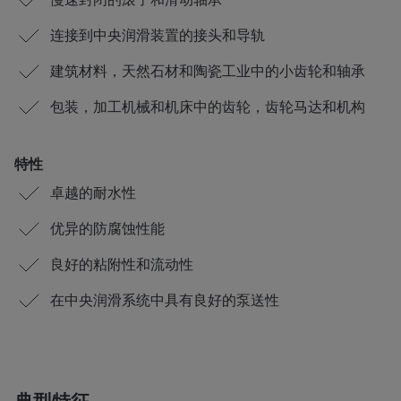
连接到中央润滑装置的接头和导轨
建筑材料，天然石材和陶瓷工业中的小齿轮和轴承
包装，加工机械和机床中的齿轮，齿轮马达和机构
特性
卓越的耐水性
优异的防腐蚀性能
良好的粘附性和流动性
在中央润滑系统中具有良好的泵送性