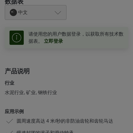
数据表
中文
请使用您的用户数据登录，以获取所有技术数
据表。
立即登录
产品说明
行业
水泥行业, 矿业, 钢铁行业
应用示例
圆周速度高达 4 米/秒的非防油齿轮和齿轮马达
慢速封闭的滚子和滑动轴承