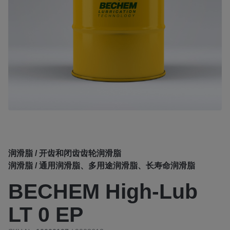
润滑脂 / 开齿和闭齿齿轮润滑脂
润滑脂 / 通用润滑脂、多用途润滑脂、长寿命润滑脂
BECHEM High-Lub
LT 0 EP