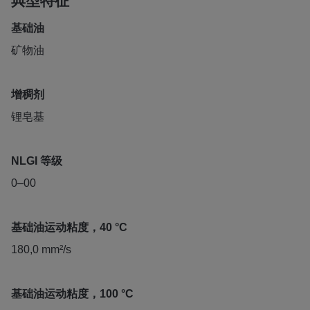
典型特征
基础油
矿物油
增稠剂
锂皂基
NLGI 等级
0–00
基础油运动粘度，40 °C
180,0 mm²/s
基础油运动粘度，100 °C