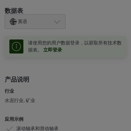
数据表
英语
请使用您的用户数据登录，以获取所有技术数
据表。
立即登录
产品说明
行业
水泥行业, 矿业
应用示例
滚动轴承和滑动轴承