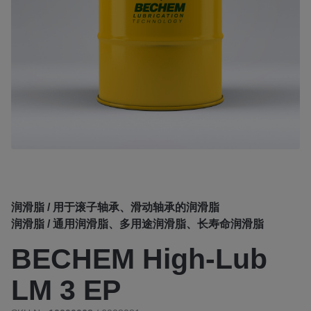
润滑脂 / 用于滚子轴承、滑动轴承的润滑脂
润滑脂 / 通用润滑脂、多用途润滑脂、长寿命润滑脂
BECHEM High-Lub
LM 3 EP