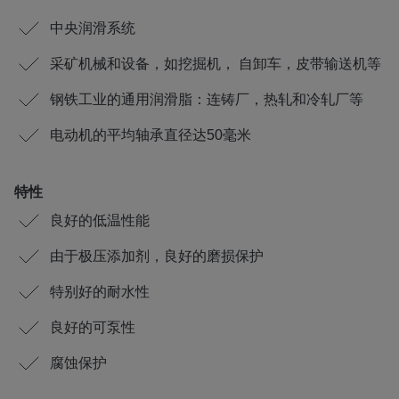
中央润滑系统
采矿机械和设备，如挖掘机， 自卸车，皮带输送机等
钢铁工业的通用润滑脂：连铸厂，热轧和冷轧厂等
电动机的平均轴承直径达50毫米
特性
良好的低温性能
由于极压添加剂，良好的磨损保护
特别好的耐水性
良好的可泵性
腐蚀保护