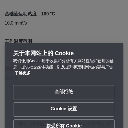
基础油运动粘度，100 °C
10,0 mm²/s
工作温度范围
-30 – 140 °C
关于本网站上的 Cookie
我们使用Cookie用于收集和分析有关网站性能和使用的信
息，提供社交媒体功能，以及提升和定制网站内容与广告
颜色/外观
了解更多
浅黄色
全部拒绝
Cookie 设置
版本说明
数据隐私
一般条款以及使用条件
缓存设置
接受所有 Cookie