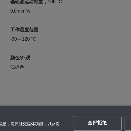
基础油运动粘度，100 °C
9,0 mm²/s
工作温度范围
-30 – 120 °C
颜色/外观
浅棕色
全部拒绝
的信息，提供社交媒体功能，以及提