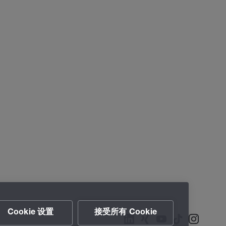
Cookie 设置
接受所有 Cookie