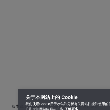
关于本网站上的 Cookie
我们使用Cookie用于收集和分析有关网站性能和使用
版本说明
数据隐私
一般条款以及使用条件
缓存设置
升和定制网站内容与广告
了解更多