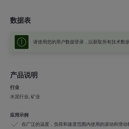
数据表
请使用您的用户数据登录，以获取所有技术数
产品说明
行业
水泥行业, 矿业
应用示例
在广泛的温度，负荷和速度范围内使用的滚动和滑动