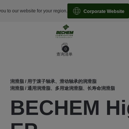
you to our website for your region.
Corporate Website
0
查询清单
润滑脂 / 用于滚子轴承、滑动轴承的润滑脂
润滑脂 / 通用润滑脂、多用途润滑脂、长寿命润滑脂
BECHEM Hig