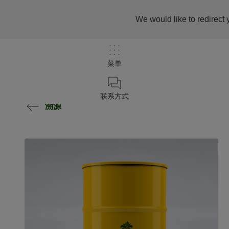
We would like to redirect 
菜单
联系方式
溯源