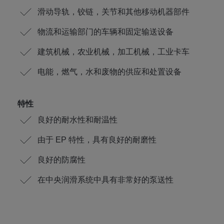
滑动导轨，铰链，关节和其他移动机器部件
物流和运输部门的车辆和固定输送设备
建筑机械，农业机械，加工机械，工业卡车
电能，燃气，水和废物的供应和处置设备
特性
良好的耐水性和耐温性
由于 EP 特性，具有良好的耐磨性
良好的防腐性
在中央润滑系统中具有非常好的泵送性