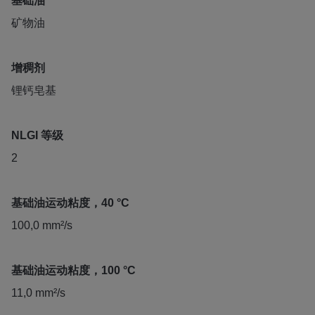
基础油
矿物油
增稠剂
锂钙皂基
NLGI 等级
2
基础油运动粘度，40 °C
100,0 mm²/s
基础油运动粘度，100 °C
11,0 mm²/s