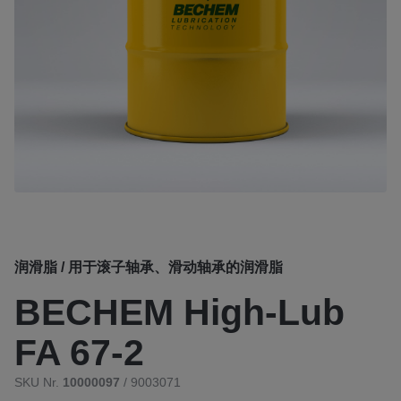
润滑脂 / 用于滚子轴承、滑动轴承的润滑脂
BECHEM High-Lub
FA 67-2
SKU Nr.
10000097
/ 9003071