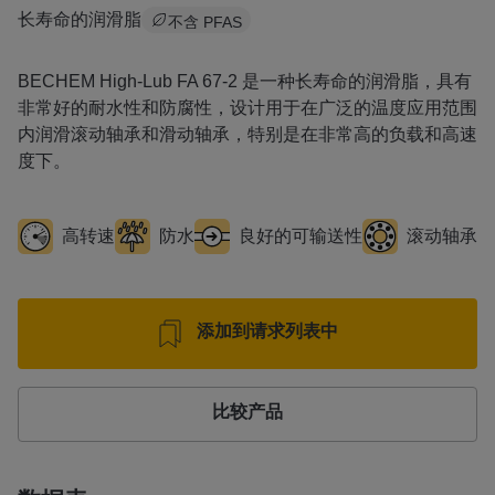
长寿命的润滑脂
不含 PFAS
BECHEM High-Lub FA 67-2 是一种长寿命的润滑脂，具有
非常好的耐水性和防腐性，设计用于在广泛的温度应用范围
内润滑滚动轴承和滑动轴承，特别是在非常高的负载和高速
度下。
高转速
防水
良好的可输送性
滚动轴承
添加到请求列表中
比较产品