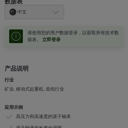
数据表
中文
请使用您的用户数据登录，以获取所有技术数
据表。
立即登录
产品说明
行业
矿业, 移动式起重机, 造纸行业
应用示例
高压力和高速度的滚子轴承
滚子轴承的长寿命润滑