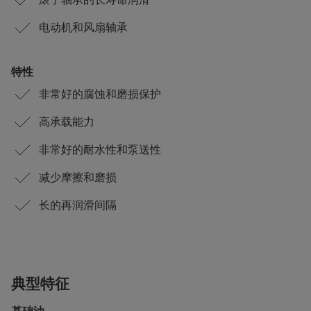
电动机和风扇轴承
特性
非常好的腐蚀和磨损保护
高承载能力
非常好的耐水性和泵送性
减少摩擦和磨损
长的再润滑间隔
典型特征