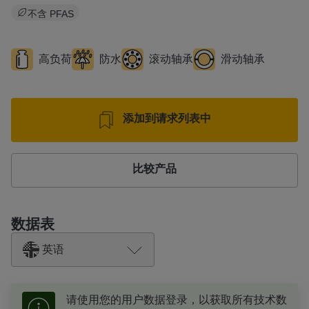
不含 PFAS
高负荷
防水
滚动轴承
滑动轴承
添加到请求列表中
比较产品
数据表
英语
请使用您的用户数据登录，以获取所有技术数