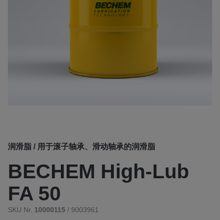
润滑脂 / 用于滚子轴承、滑动轴承的润滑脂
BECHEM High-Lub
FA 50
SKU Nr.
10000115
/ 9003961