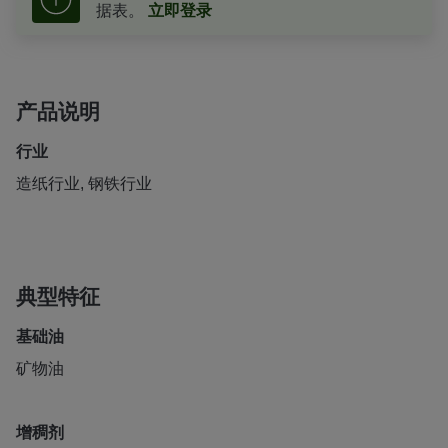
据表。
立即登录
产品说明
行业
造纸行业, 钢铁行业
典型特征
基础油
矿物油
增稠剂