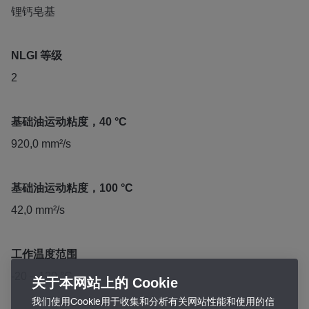
锂钙皂基
NLGI 等级
2
基础油运动粘度，40 °C
920,0 mm²/s
基础油运动粘度，100 °C
42,0 mm²/s
工作温度范围
-20 – 120 °C
关于本网站上的 Cookie
我们使用Cookie用于收集和分析有关网站性能和使用的信