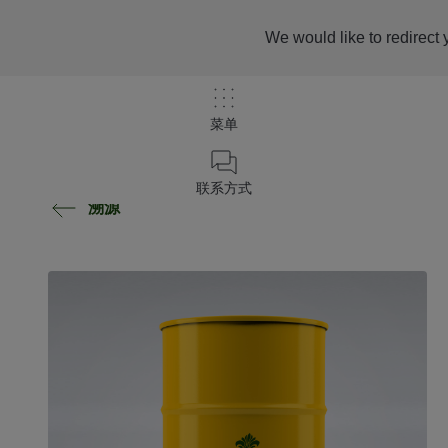
We would like to redirect 
菜单
联系方式
溯源