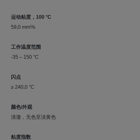
运动粘度，100 °C
59,0 mm²/s
工作温度范围
-35 – 150 °C
闪点
≥ 240,0 °C
颜色/外观
清澈，无色至淡黄色
粘度指数