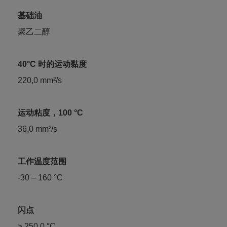
基础油
聚乙二醇
40°C 时的运动黏度
220,0 mm²/s
运动粘度，100 °C
36,0 mm²/s
工作温度范围
-30 – 160 °C
闪点
≥ 250,0 °C