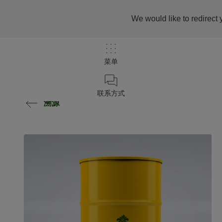
We would like to redirect 
菜单
联系方式
溯源