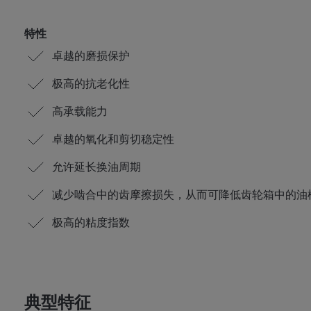
特性
卓越的磨损保护
极高的抗老化性
高承载能力
卓越的氧化和剪切稳定性
允许延长换油周期
减少啮合中的齿摩擦损失，从而可降低齿轮箱中的油
极高的粘度指数
典型特征