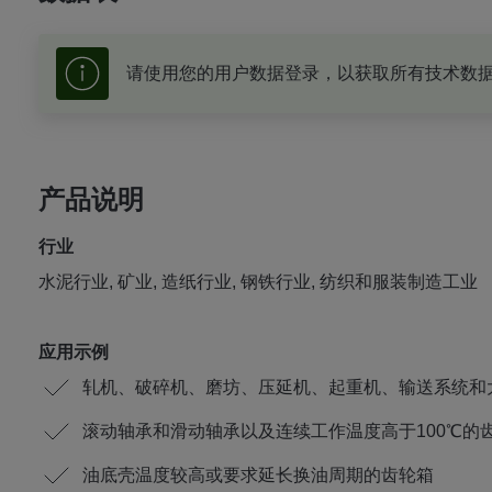
请使用您的用户数据登录，以获取所有技术数
产品说明
行业
水泥行业, 矿业, 造纸行业, 钢铁行业, 纺织和服装制造工业
应用示例
轧机、破碎机、磨坊、压延机、起重机、输送系统和
滚动轴承和滑动轴承以及连续工作温度高于100℃的
油底壳温度较高或要求延长换油周期的齿轮箱