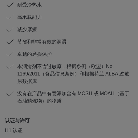
耐受冷热水
高承载能力
减少摩擦
节省和非常有效的润滑
卓越的磨损保护
本润滑剂不含过敏原，根据条例（欧盟）No.
1169/2011（食品信息条例）和根据荷兰 ALBA 过敏
原数据库
没有在产品中有意添加含有 MOSH 或 MOAH（基于
石油精炼物）的物质
认证与许可
H1 认证