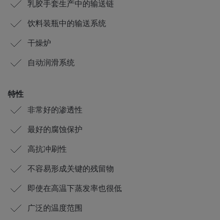
乳胶手套生产中的输送链
饮料装瓶中的输送系统
干燥炉
自动润滑系统
特性
非常好的渗透性
最好的腐蚀保护
高抗冲刷性
不容易形成关键的残留物
即使在高温下蒸发率也很低
广泛的温度范围