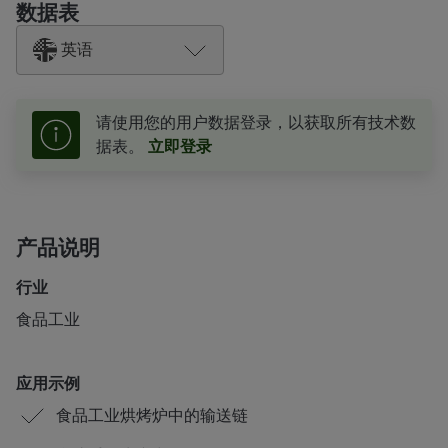
数据表
英语
请使用您的用户数据登录，以获取所有技术数
据表。
立即登录
产品说明
行业
食品工业
应用示例
食品工业烘烤炉中的输送链