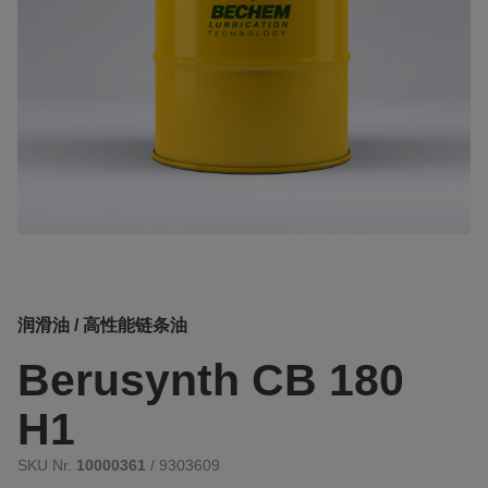
润滑油 / 高性能链条油
Berusynth CB 180
H1
SKU Nr.
10000361
/ 9303609