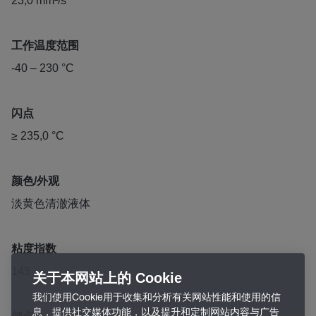
23,0 mm²/s
工作温度范围
-40 – 230 °C
闪点
≥ 235,0 °C
颜色/外观
淡黄色清澈液体
粘度指数
145
关于本网站上的 Cookie
我们使用Cookie用于收集和分析有关网站性能和使用的信
息，提供社交媒体功能，以及提升和定制网站内容与广告