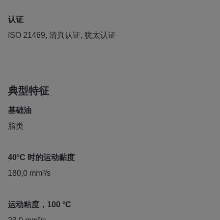
认证
ISO 21469, 清真认证, 犹太认证
典型特征
基础油
脂类
40°C 时的运动黏度
180,0 mm²/s
运动粘度，100 °C