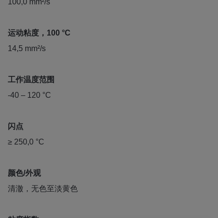
100,0 mm²/s
运动粘度，100 °C
14,5 mm²/s
工作温度范围
-40 – 120 °C
闪点
≥ 250,0 °C
颜色/外观
清澈，无色至淡黄色