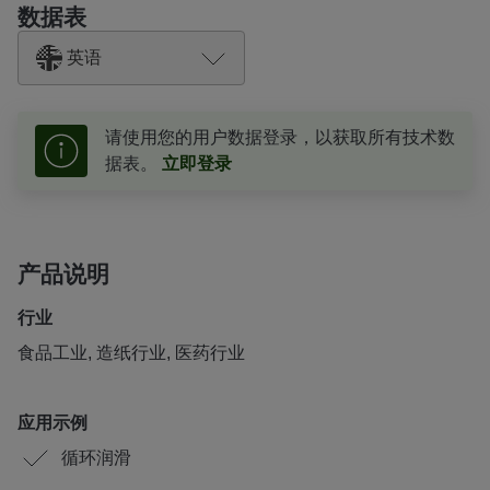
数据表
英语
请使用您的用户数据登录，以获取所有技术数
据表。
立即登录
产品说明
行业
食品工业, 造纸行业, 医药行业
应用示例
循环润滑