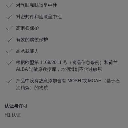
对气味和味道呈中性
对密封件和油漆呈中性
高磨损保护
有效的腐蚀保护
高承载能力
根据欧盟第 1169/2011 号（食品信息条例）和荷兰
ALBA 过敏原数据库，本润滑剂不含过敏原
产品中没有故意添加含有 MOSH 或 MOAH（基于石
油精炼）的物质
认证与许可
H1 认证