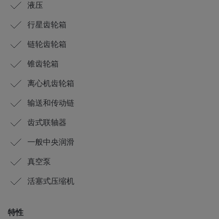
液压
行星齿轮箱
链轮齿轮箱
锥齿轮箱
离心机齿轮箱
输送和传动链
齿式联轴器
一般中央润滑
真空泵
活塞式压缩机
特性