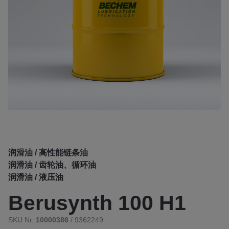
润滑油 / 高性能链条油
润滑油 / 齿轮油、循环油
润滑油 / 液压油
Berusynth 100 H1
SKU Nr.
10000386
/ 9362249