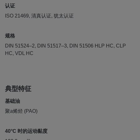
认证
ISO 21469, 清真认证, 犹太认证
规格
DIN 51524–2, DIN 51517–3, DIN 51506 HLP HC, CLP
HC, VDL HC
典型特征
基础油
聚a烯烃 (PAO)
40°C 时的运动黏度