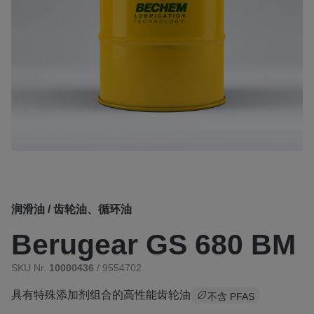
润滑油 / 齿轮油、循环油
Berugear GS 680 BM
SKU Nr.
10000436
/ 9554702
具有特殊添加剂组合的高性能齿轮油
不含 PFAS