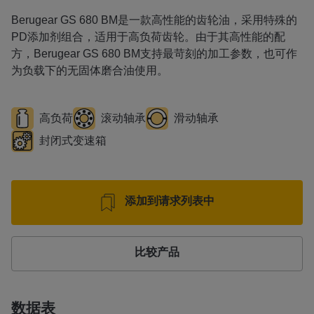
Berugear GS 680 BM是一款高性能的齿轮油，采用特殊的
PD添加剂组合，适用于高负荷齿轮。由于其高性能的配
方，Berugear GS 680 BM支持最苛刻的加工参数，也可作
为负载下的无固体磨合油使用。
高负荷
滚动轴承
滑动轴承
封闭式变速箱
添加到请求列表中
比较产品
数据表