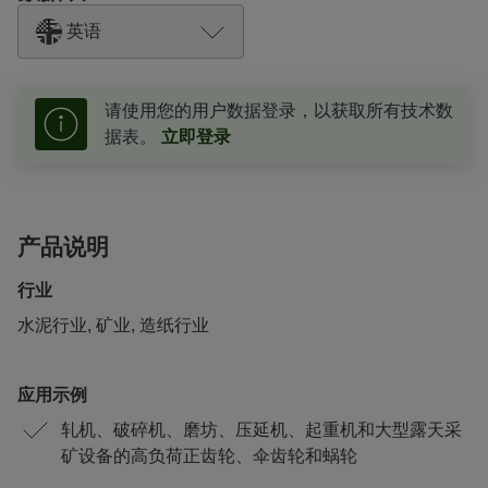
英语
请使用您的用户数据登录，以获取所有技术数
据表。
立即登录
产品说明
行业
水泥行业, 矿业, 造纸行业
应用示例
轧机、破碎机、磨坊、压延机、起重机和大型露天采
矿设备的高负荷正齿轮、伞齿轮和蜗轮