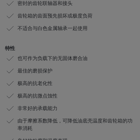
密封的齿轮联轴器和接头
齿轮箱的齿面预先损坏或极度负荷
不适合与白色金属轴承一起使用
特性
也可作为负载下的无固体磨合油
最佳的磨损保护
极高的抗老化性
极高的抗微点蚀性
非常好的承载能力
由于摩擦系数降低，可降低油底壳温度和齿轮箱的功
率消耗