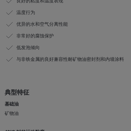
良好的粘度和温度表现
温度行为
优异的水和空气分离性能
非常好的腐蚀保护
低发泡倾向
与非铁金属的良好兼容性耐矿物油密封剂和内墙涂料
典型特征
基础油
矿物油