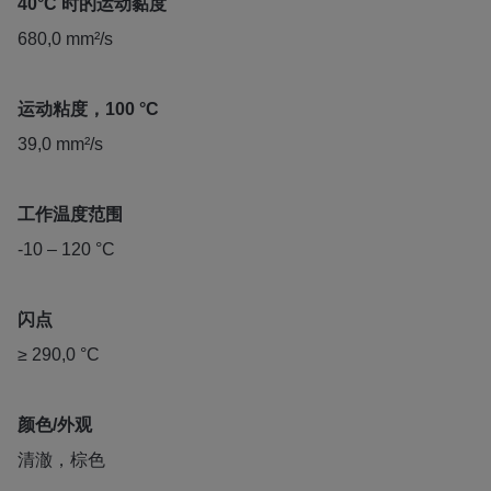
40°C 时的运动黏度
680,0 mm²/s
运动粘度，100 °C
39,0 mm²/s
工作温度范围
-10 – 120 °C
闪点
≥ 290,0 °C
颜色/外观
清澈，棕色