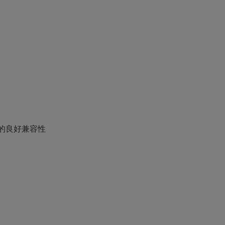
的良好兼容性