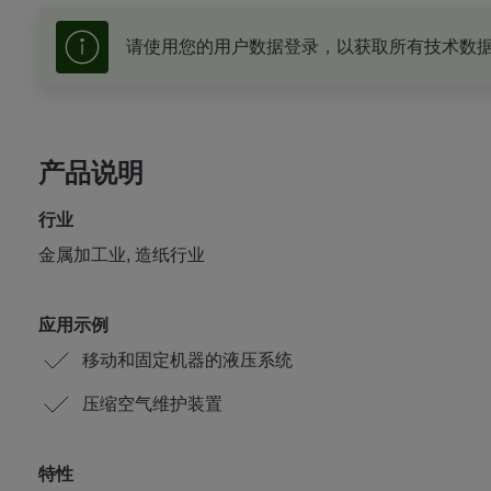
请使用您的用户数据登录，以获取所有技术数
产品说明
行业
金属加工业, 造纸行业
应用示例
移动和固定机器的液压系统
压缩空气维护装置
特性