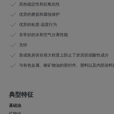
高热稳定性和抗氧化性
优异的磨损和腐蚀保护
优异的粘度-温度行为
非常好的水和空气分离性能
无锌
形成焦炭状在很大程度上防止了淤泥状或酸性成分
与有色金属、耐矿物油的密封件、塑料以及内部涂料
典型特征
基础油
矿物油