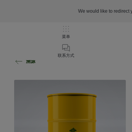
We would like to redirect 
菜单
联系方式
溯源