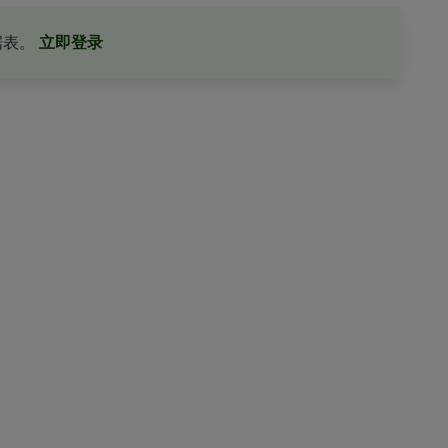
据表。
立即登录