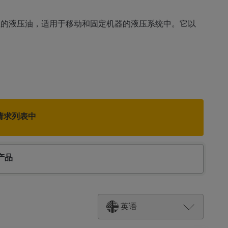
和抗氧化性的液压油，适用于移动和固定机器的液压系统中。它以
请求列表中
产品
英语