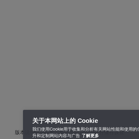
关于本网站上的 Cookie
我们使用Cookie用于收集和分析有关网站性能和使用
版本说明
数据隐私
一般条款以及使用条件
缓存设置
升和定制网站内容与广告
了解更多