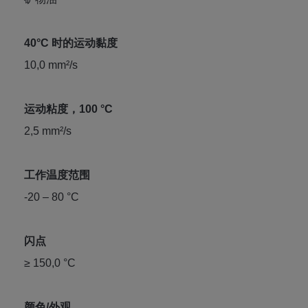
40°C 时的运动黏度
10,0 mm²/s
运动粘度，100 °C
2,5 mm²/s
工作温度范围
-20 – 80 °C
闪点
≥ 150,0 °C
颜色/外观