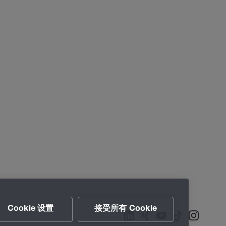
Cookie 设置
接受所有 Cookie