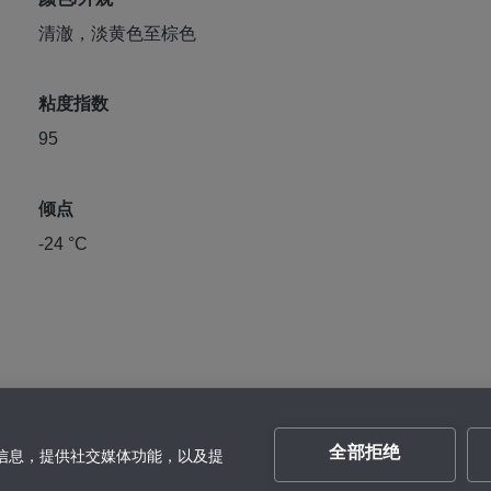
清澈，淡黄色至棕色
粘度指数
95
倾点
-24 °C
全部拒绝
的信息，提供社交媒体功能，以及提