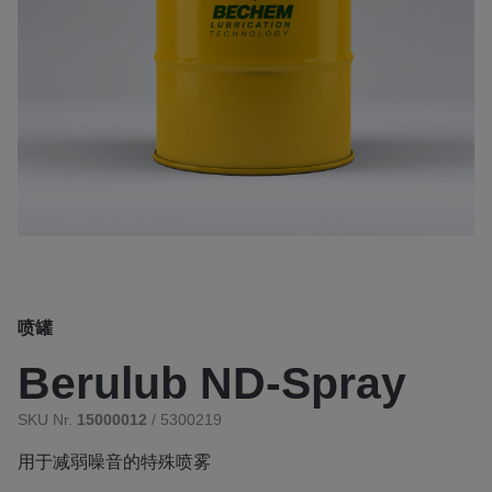
喷罐
Berulub ND-Spray
SKU Nr.
15000012
/ 5300219
用于减弱噪音的特殊喷雾