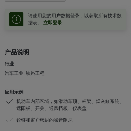
请使用您的用户数据登录，以获取所有技术数
据表。
立即登录
产品说明
行业
汽车工业, 铁路工程
应用示例
机动车内部区域，如滑动车顶、杯架、烟灰缸系统、
遮阳板、开关、通风挡板、仪表盘
铰链和窗户密封的噪音阻尼