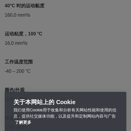
40°C 时的运动黏度
160,0 mm²/s
运动粘度，100 °C
16,0 mm²/s
工作温度范围
-40 – 200 °C
颜色/外观
无色，透明
关于本网站上的 Cookie
我们使用Cookie用于收集和分析有关网站性能和使用的信
息，提供社交媒体功能，以及提升和定制网站内容与广告
推进剂
了解更多
丁烷, 丙烷