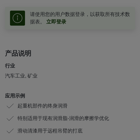
请使用您的用户数据登录，以获取所有技术数
据表。
立即登录
产品说明
行业
汽车工业, 矿业
应用示例
起重机部件的终身润滑
特别适用于现有润滑脂-润滑的摩擦学优化
滑动清漆用于远程吊臂的打底