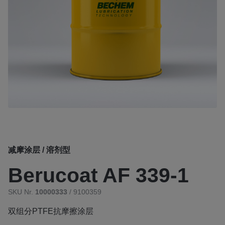
减摩涂层 / 溶剂型
Berucoat AF 339-1
SKU Nr.
10000333
/ 9100359
双组分PTFE抗摩擦涂层