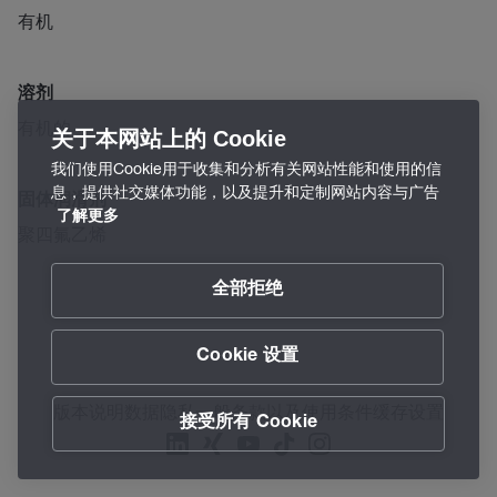
有机
溶剂
有机的
关于本网站上的 Cookie
我们使用Cookie用于收集和分析有关网站性能和使用的信
息，提供社交媒体功能，以及提升和定制网站内容与广告
固体润滑剂
了解更多
聚四氟乙烯
全部拒绝
Cookie 设置
版本说明
数据隐私
一般条款以及使用条件
缓存设置
接受所有 Cookie