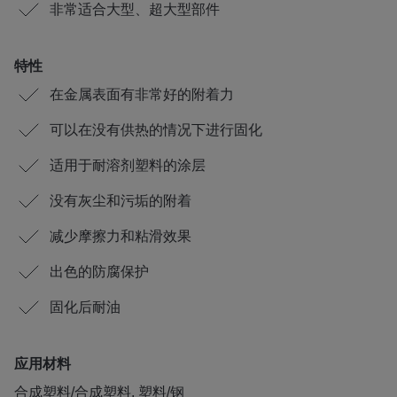
非常适合大型、超大型部件
特性
在金属表面有非常好的附着力
可以在没有供热的情况下进行固化
适用于耐溶剂塑料的涂层
没有灰尘和污垢的附着
减少摩擦力和粘滑效果
出色的防腐保护
固化后耐油
应用材料
合成塑料/合成塑料, 塑料/钢