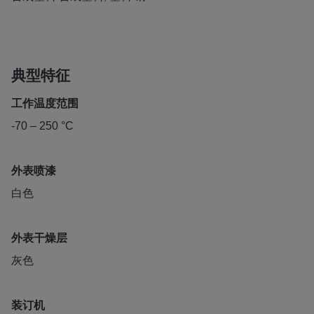
典型特征
工作温度范围
-70 – 250 °C
外表喷漆
白色
外表干燥层
灰色
装订机