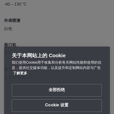
-40 – 130 °C
外表喷漆
白色
装订机
有机
关于本网站上的 Cookie
我们使用Cookie用于收集和分析有关网站性能和使用的信
息，提供社交媒体功能，以及提升和定制网站内容与广告
溶剂
了解更多
蒸馏水/去离子水
全部拒绝
Cookie 设置