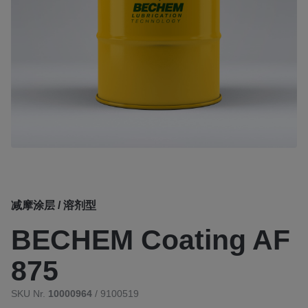
减摩涂层 / 溶剂型
BECHEM Coating AF
875
SKU Nr.
10000964
/ 9100519