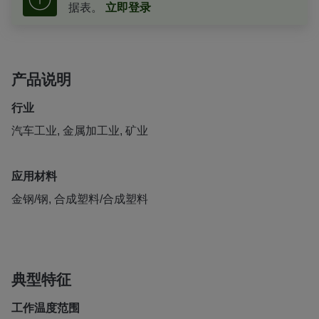
据表。
立即登录
产品说明
行业
汽车工业, 金属加工业, 矿业
应用材料
金钢/钢, 合成塑料/合成塑料
典型特征
工作温度范围