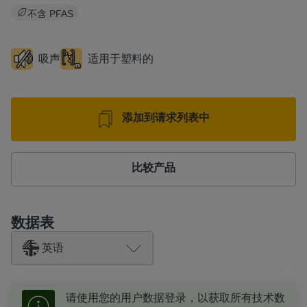
不含 PFAS
吸声
适用于塑料的
添加到请求列表中
比较产品
数据表
英语
请使用您的用户数据登录，以获取所有技术数