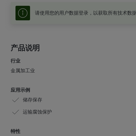
请使用您的用户数据登录，以获取所有技术数
产品说明
行业
金属加工业
应用示例
储存保存
运输腐蚀保护
特性