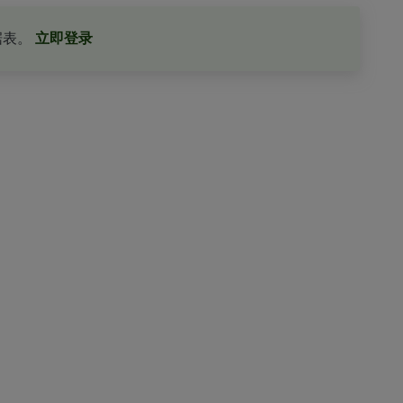
据表。
立即登录