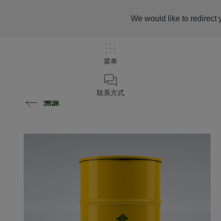
We would like to redirect 
菜单
联系方式
溯源