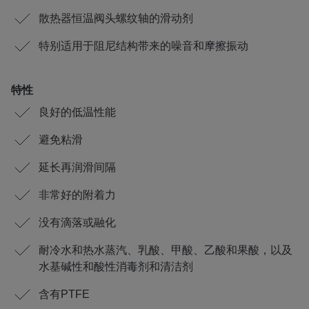
散热器恒温阀头螺纹轴的滑动剂
特别适用于阻尼结构带来的噪音和摩擦振动
特性
良好的低温性能
避免粘滑
延长再润滑间隔
非常好的附着力
没有滴落或融化
耐冷水和热水蒸汽、乳酸、甲酸、乙酸和果酸，以及
水基碱性和酸性消毒剂和清洁剂
含有PTFE