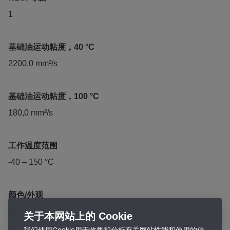
1
基础油运动粘度，40 °C
2200,0 mm²/s
基础油运动粘度，100 °C
180,0 mm²/s
工作温度范围
-40 – 150 °C
颜色/外观
白
关于本网站上的 Cookie
我们使用Cookie用于收集和分析有关网站性能和使用的信