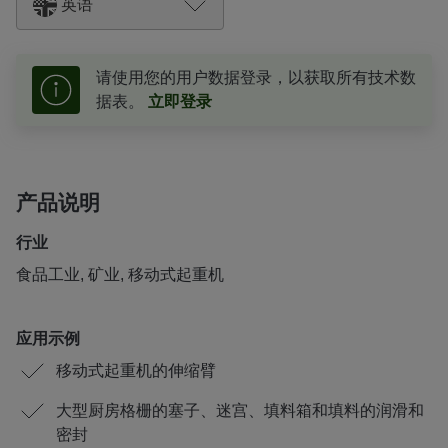
英语
请使用您的用户数据登录，以获取所有技术数
据表。
立即登录
产品说明
行业
食品工业, 矿业, 移动式起重机
应用示例
移动式起重机的伸缩臂
大型厨房格栅的塞子、迷宫、填料箱和填料的润滑和
密封