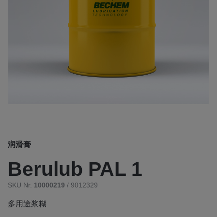
润滑膏
Berulub PAL 1
SKU Nr.
10000219
/ 9012329
多用途浆糊