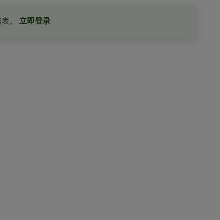
据表。
立即登录