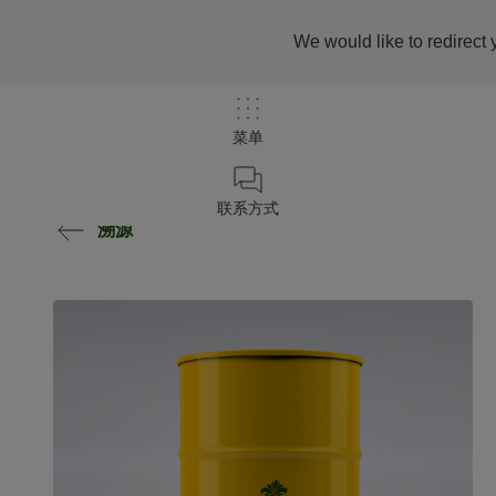
We would like to redirect 
菜单
联系方式
溯源