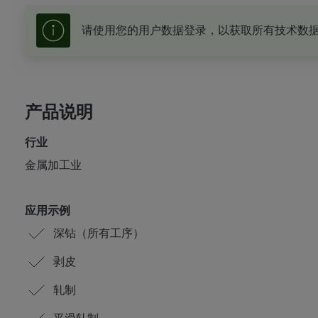
请使用您的用户数据登录，以获取所有技术数
产品说明
行业
金属加工业
应用示例
深钻（所有工序）
剥皮
轧制