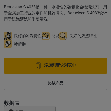
Beruclean S 4033是一种非水溶性的碳氢化合物清洗剂，用
于金属加工行业的零件和机器清洗。Beruclean S 4033设计
用于浸泡清洗和手动清洗。
良好的冲洗特性
防腐
良好的残渣特性
滤清器
添加到请求列表中
比较产品
数据表