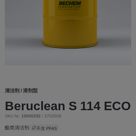
清洁剂 / 溶剂型
Beruclean S 114 ECO
SKU Nr.
15000292
/ 3703509
酯类清洁剂
不含 PFAS