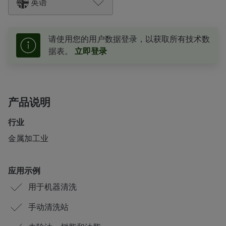
英语
请使用您的用户数据登录，以获取所有技术数
据表。
立即登录
产品说明
行业
金属加工业
应用示例
用于机器清洗
手动清洗站