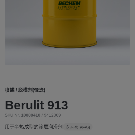
喷罐 / 脱模剂(锻造)
Berulit 913
SKU Nr.
10000410
/ 9412009
用于半热成型的涂层润滑剂
不含 PFAS