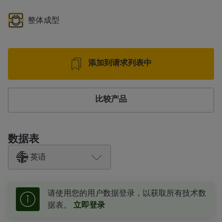
整体成型
添加到请求列表中
比较产品
数据表
英语
请使用您的用户数据登录，以获取所有技术数
据表。
立即登录