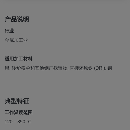
产品说明
行业
金属加工业
适用加工材料
铝, 转炉粉尘和其他钢厂残留物, 直接还原铁 (DRI), 钢
典型特征
工作温度范围
120 – 850 °C