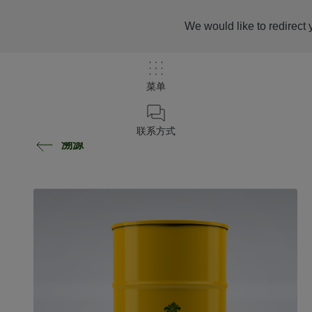
We would like to redirect 
菜单
联系方式
溯源