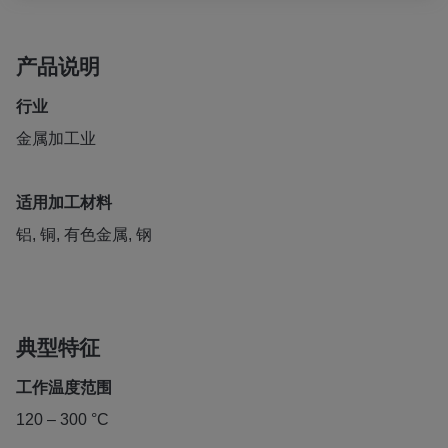
产品说明
行业
金属加工业
适用加工材料
铝, 铜, 有色金属, 钢
典型特征
工作温度范围
120 – 300 °C