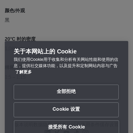
颜色/外观
黑
20°C 时的密度
1,080 g/cm³
关于本网站上的 Cookie
我们使用Cookie用于收集和分析有关网站性能和使用的信
息，提供社交媒体功能，以及提升和定制网站内容与广告
稀释比例
了解更多
1:5 – 1:15
全部拒绝
Cookie 设置
版本说明
数据隐私
一般条款以及使用条件
缓存设置
接受所有 Cookie