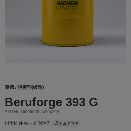
喷罐 / 脱模剂(锻造)
Beruforge 393 G
SKU Nr.
10000028
/ 4904209
用于固体成型的润滑剂
不含 PFAS