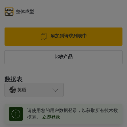
整体成型
添加到请求列表中
比较产品
数据表
英语
请使用您的用户数据登录，以获取所有技术数
据表。
立即登录