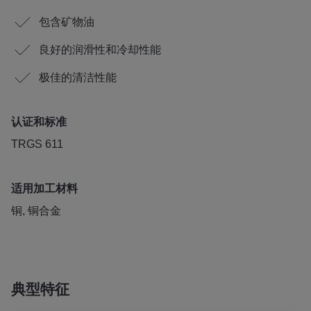
包含矿物油
良好的润滑性和冷却性能
极佳的清洁性能
认证和标准
TRGS 611
适用加工材料
铜, 铜合金
典型特征