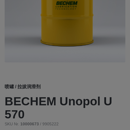
喷罐 / 拉拔润滑剂
BECHEM Unopol U
570
SKU Nr.
10000673
/ 9905222