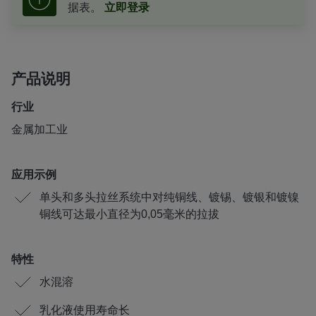
据表。
立即登录
产品说明
行业
金属加工业
应用示例
单头和多头拉丝系统中对纯铜线、镀锡、镀银和镀镍
铜线可达最小直径为0,05毫米的拉拔
特性
水混溶
乳化液使用寿命长