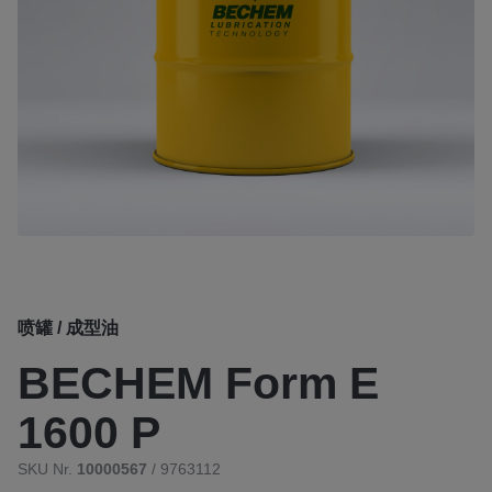
喷罐 / 成型油
BECHEM Form E
1600 P
SKU Nr.
10000567
/ 9763112