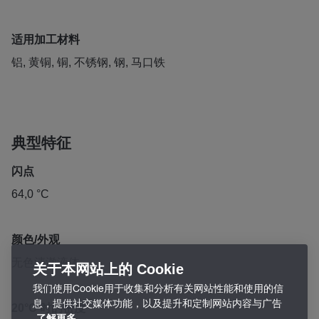
适用加工材料
铝, 黄铜, 铜, 不锈钢, 钢, 马口铁
典型特征
闪点
64,0 °C
颜色/外观
无色清澈液体
关于本网站上的 Cookie
我们使用Cookie用于收集和分析有关网站性能和使用的信
息，提供社交媒体功能，以及提升和定制网站内容与广告
20°C 时的密度