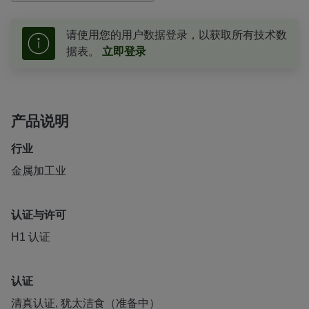
请使用您的用户数据登录，以获取所有技术数
据表。
立即登录
产品说明
行业
金属加工业
认证与许可
H1 认证
认证
清真认证, 犹太洁食（准备中）